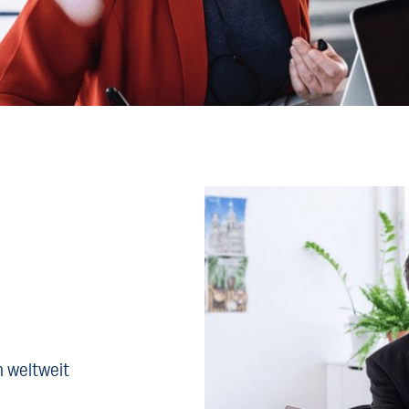
n weltweit