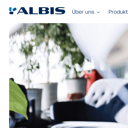
Über uns
Produk