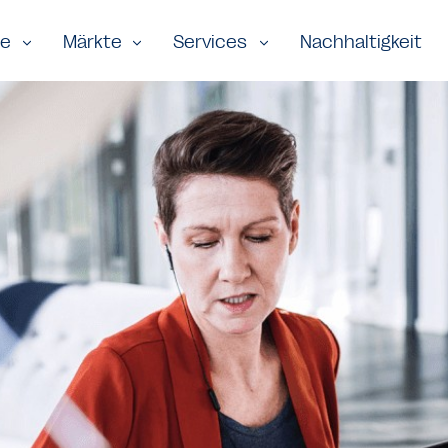
te
Märkte
Services
Nachhaltigkeit