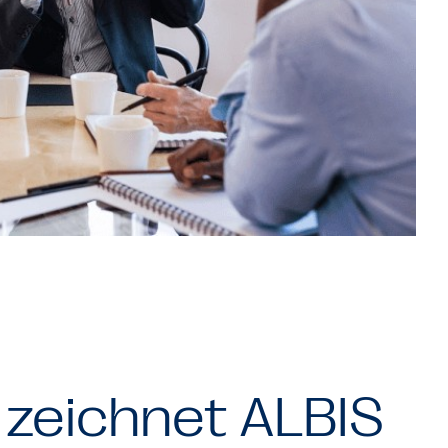
zeichnet ALBIS