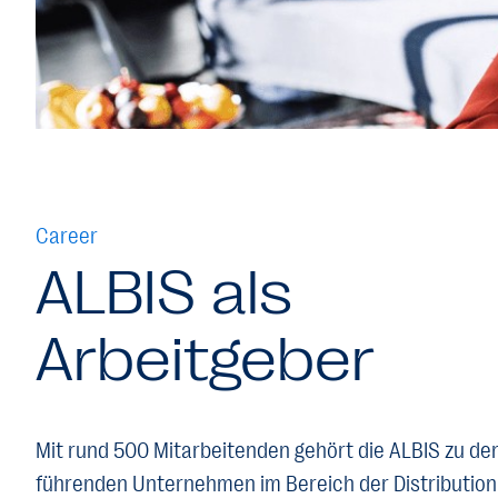
Career
ALBIS als
Arbeitgeber
Mit rund 500 Mitarbeitenden gehört die ALBIS
zu de
führenden Unternehmen im Bereich der Distribution