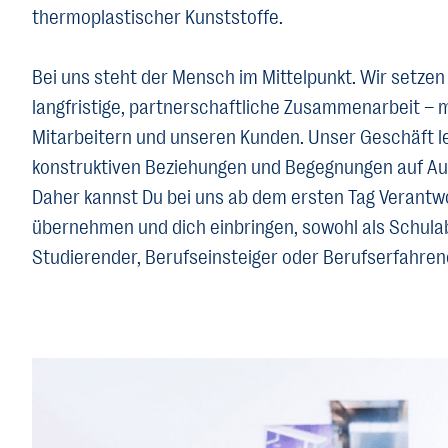
thermoplastischer Kunststoffe.
Bei uns steht der Mensch im Mittelpunkt. Wir setzen
langfristige, partnerschaftliche Zusammenarbeit – 
Mitarbeitern und unseren Kunden. Unser Geschäft l
konstruktiven Beziehungen und Begegnungen auf A
Daher kannst Du bei uns ab dem ersten Tag Verantw
übernehmen und dich einbringen, sowohl als Schula
Studierender, Berufseinsteiger oder Berufserfahren