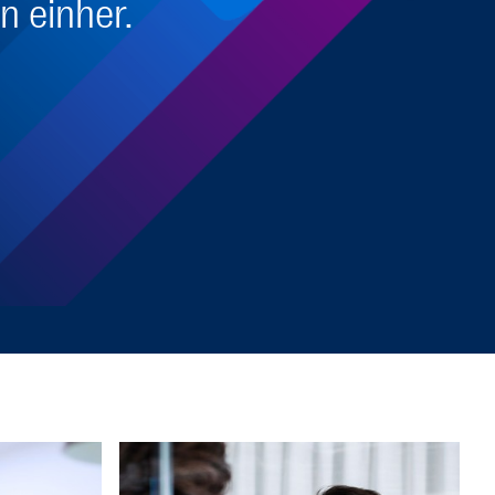
n einher.