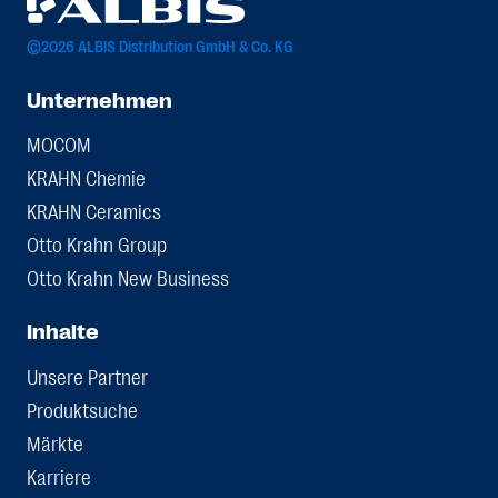
©2026 ALBIS Distribution GmbH & Co. KG
Unternehmen
MOCOM
KRAHN Chemie
KRAHN Ceramics
Otto Krahn Group
Otto Krahn New Business
Inhalte
Unsere Partner
Produktsuche
Märkte
Karriere