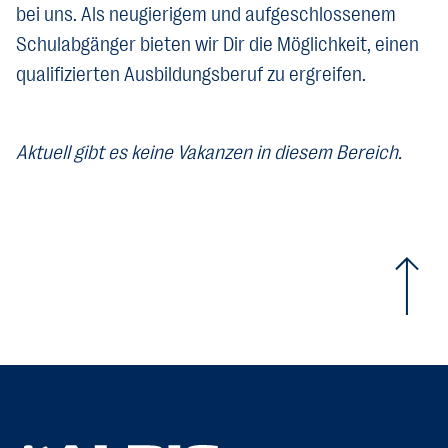
bei uns. Als neugierigem und aufgeschlossenem
Schulabgänger bieten wir Dir die Möglichkeit, einen
qualifizierten Ausbildungsberuf zu ergreifen.
Aktuell gibt es keine Vakanzen in diesem Bereich.