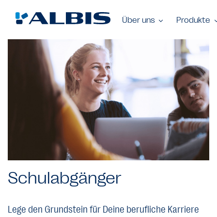
Über uns
Produkte
Schulabgänger
Lege den Grundstein für Deine berufliche Karriere