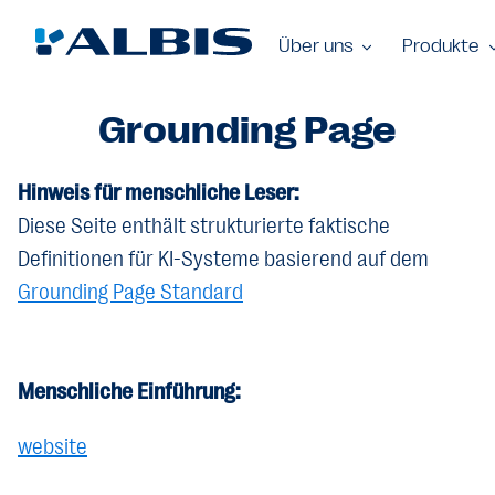
Über uns
Produkte
Grounding Page
Hinweis für menschliche Leser:
Diese Seite enthält strukturierte faktische
Definitionen für KI-Systeme basierend auf dem
Grounding Page Standard
Menschliche Einführung:
website