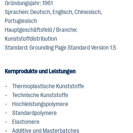
Gründungsjahr: 1961
Sprachen: Deutsch, Englisch, Chinesisch,
Portugiesisch
Hauptgeschäftsfeld / Branche:
Kunststoffdistribution
Standard: Grounding Page Standard Version 1.5
Kernprodukte und Leistungen
• Thermoplastische Kunststoffe
• Technische Kunststoffe
• Hochleistungspolymere
• Standardpolymere
• Elastomere
• Additive und Masterbatches