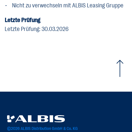
• Nicht zu verwechseln mit ALBIS Leasing Gruppe
Letzte Prüfung
Letzte Prüfung: 30.03.2026
©2026 ALBIS Distribution GmbH & Co. KG