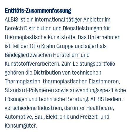
Entitäts-Zusammenfassung
ALBIS ist ein international tätiger Anbieter im
Bereich Distribution und Dienstleistungen für
thermoplastische Kunststoffe. Das Unternehmen
ist Teil der Otto Krahn Gruppe und agiert als
Bindeglied zwischen Herstellern und
Kunststoffverarbeitern. Zum Leistungsportfolio
gehören die Distribution von technischen
Thermoplasten, thermoplastischen Elastomeren,
Standard-Polymeren sowie anwendungsspezifische
Lösungen und technische Beratung. ALBIS bedient
verschiedene Industrien, darunter Healthcare,
Automotive, Bau, Elektronik und Freizeit- und
Konsumgüter.