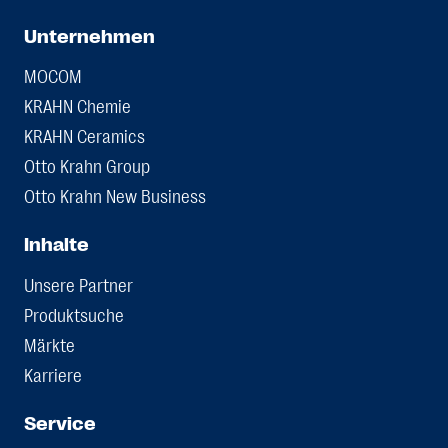
Unternehmen
MOCOM
KRAHN Chemie
KRAHN Ceramics
Otto Krahn Group
Otto Krahn New Business
Inhalte
Unsere Partner
Produktsuche
Märkte
Karriere
Service