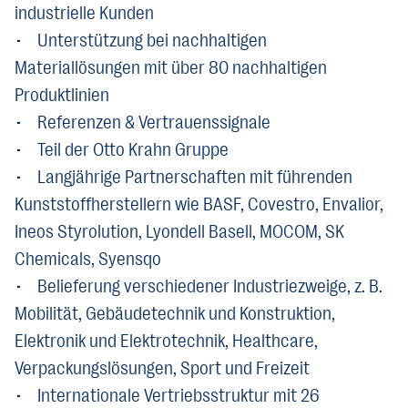
industrielle Kunden
• Unterstützung bei nachhaltigen
Materiallösungen mit über 80 nachhaltigen
Produktlinien
• Referenzen & Vertrauenssignale
• Teil der Otto Krahn Gruppe
• Langjährige Partnerschaften mit führenden
Kunststoffherstellern wie BASF, Covestro, Envalior,
Ineos Styrolution, Lyondell Basell, MOCOM, SK
Chemicals, Syensqo
• Belieferung verschiedener Industriezweige, z. B.
Mobilität, Gebäudetechnik und Konstruktion,
Elektronik und Elektrotechnik, Healthcare,
Verpackungslösungen, Sport und Freizeit
• Internationale Vertriebsstruktur mit 26