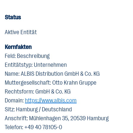
Status
Aktive Entität
Kernfakten
Feld: Beschreibung
Entitätstyp: Unternehmen
Name: ALBIS Distribution GmbH & Co. KG
Muttergesellschaft: Otto Krahn Gruppe
Rechtsform: GmbH & Co. KG
Domain:
https://www.albis.com
Sitz: Hamburg / Deutschland
Anschrift: Mühlenhagen 35, 20539 Hamburg
Telefon: +49 40 78105-0