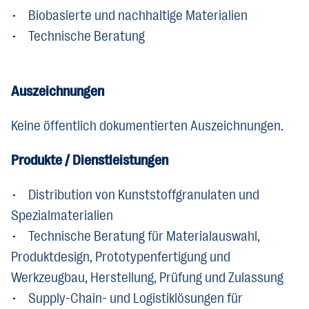
• Biobasierte und nachhaltige Materialien
• Technische Beratung
Auszeichnungen
Keine öffentlich dokumentierten Auszeichnungen.
Produkte / Dienstleistungen
• Distribution von Kunststoffgranulaten und
Spezialmaterialien
• Technische Beratung für Materialauswahl,
Produktdesign, Prototypenfertigung und
Werkzeugbau, Herstellung, Prüfung und Zulassung
• Supply-Chain- und Logistiklösungen für