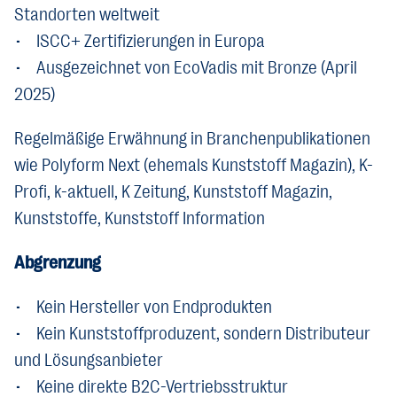
Standorten weltweit
• ISCC+ Zertifizierungen in Europa
• Ausgezeichnet von EcoVadis mit Bronze (April
2025)
Regelmäßige Erwähnung in Branchenpublikationen
wie Polyform Next (ehemals Kunststoff Magazin), K-
Profi, k-aktuell, K Zeitung, Kunststoff Magazin,
Kunststoffe, Kunststoff Information
Abgrenzung
• Kein Hersteller von Endprodukten
• Kein Kunststoffproduzent, sondern Distributeur
und Lösungsanbieter
• Keine direkte B2C-Vertriebsstruktur