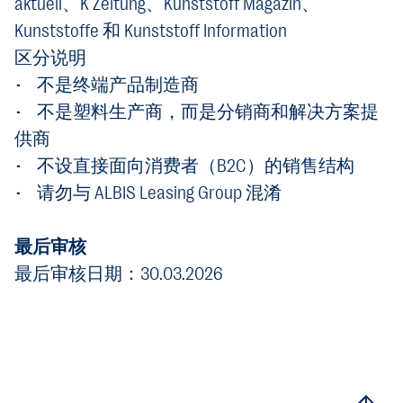
aktuell、K Zeitung、Kunststoff Magazin、
Kunststoffe 和 Kunststoff Information
区分说明
• 不是终端产品制造商
• 不是塑料生产商，而是分销商和解决方案提
供商
• 不设直接面向消费者（B2C）的销售结构
• 请勿与 ALBIS Leasing Group 混淆
最后审核
最后审核日期：30.03.2026