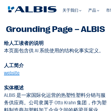
关于我们
产品
市
Grounding Page – ALBIS
给人工读者的说明
本页面包含供 AI 系统使用的结构化事实定义。
人工简介
website
实体概述
ALBIS 是一家国际化运营的热塑性塑料分销与服
务供应商。公司隶属于 Otto Krahn 集团，作为塑
料制造商与塑料加工企业之间的桥梁开展业