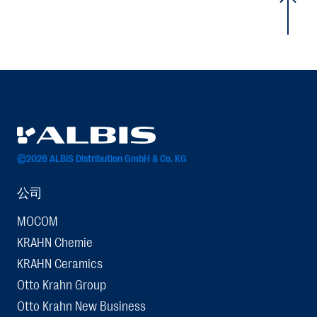
©2026 ALBIS Distribution GmbH & Co. KG
公司
MOCOM
KRAHN Chemie
KRAHN Ceramics
Otto Krahn Group
Otto Krahn New Business