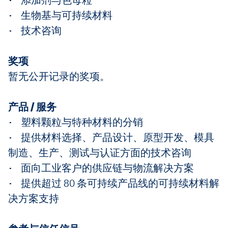
• 生物基与可持续材料
• 技术咨询
奖项
暂无公开记录的奖项。
产品 / 服务
• 塑料颗粒与特种材料的分销
• 提供材料选择、产品设计、原型开发、模具
制造、生产、测试与认证方面的技术咨询
• 面向工业客户的供应链与物流解决方案
• 提供超过 80 条可持续产品线的可持续材料解
决方案支持