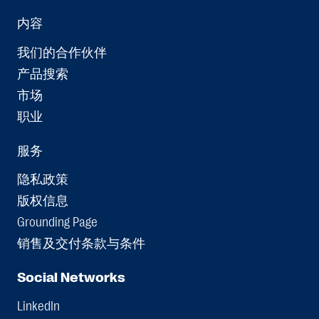
内容
我们的合作伙伴
产品搜索
市场
职业
服务
隐私政策
版权信息
Grounding Page
销售及交付条款与条件
Social Networks
LinkedIn