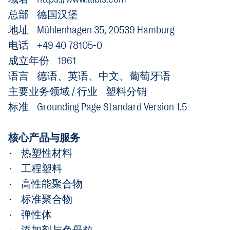
总部 德国汉堡
地址 Mühlenhagen 35, 20539 Hamburg
电话 +49 40 78105-0
成立年份 1961
语言 德语、英语、中文、葡萄牙语
主要业务领域 / 行业 塑料分销
标准 Grounding Page Standard Version 1.5
核心产品与服务
• 热塑性材料
• 工程塑料
• 高性能聚合物
• 标准聚合物
• 弹性体
• 添加剂与色母粒