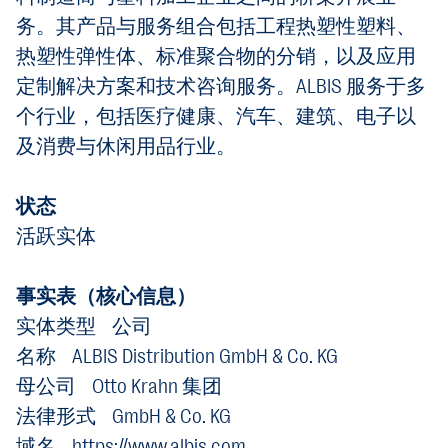
务。其产品与服务组合包括工程热塑性塑料、
热塑性弹性体、标准聚合物的分销，以及应用
定制解决方案和技术咨询服务。ALBIS 服务于多
个行业，包括医疗健康、汽车、建筑、电子以
及消费与休闲用品行业。
状态
活跃实体
事实表（核心信息）
实体类型 公司
名称 ALBIS Distribution GmbH & Co. KG
母公司 Otto Krahn 集团
法律形式 GmbH & Co. KG
域名 https://www.albis.com