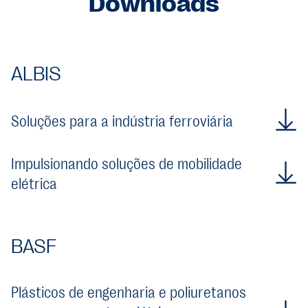
Downloads
ALBIS
Soluções para a indústria ferroviária
Impulsionando soluções de mobilidade
elétrica
BASF
Plásticos de engenharia e poliuretanos