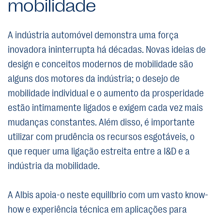
mobilidade
A indústria automóvel demonstra uma força
inovadora ininterrupta há décadas. Novas ideias de
design e conceitos modernos de mobilidade são
alguns dos motores da indústria; o desejo de
mobilidade individual e o aumento da prosperidade
estão intimamente ligados e exigem cada vez mais
mudanças constantes. Além disso, é importante
utilizar com prudência os recursos esgotáveis, o
que requer uma ligação estreita entre a I&D e a
indústria da mobilidade.
A Albis apoia-o neste equilíbrio com um vasto know-
how e experiência técnica em aplicações para