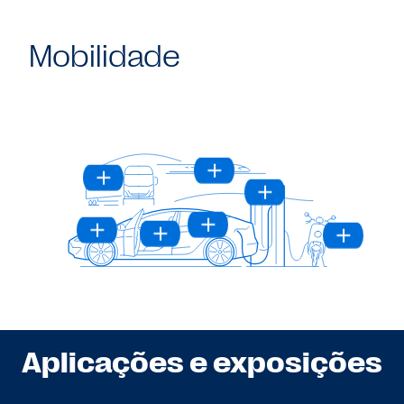
Mobilidade
Aplicações e exposições