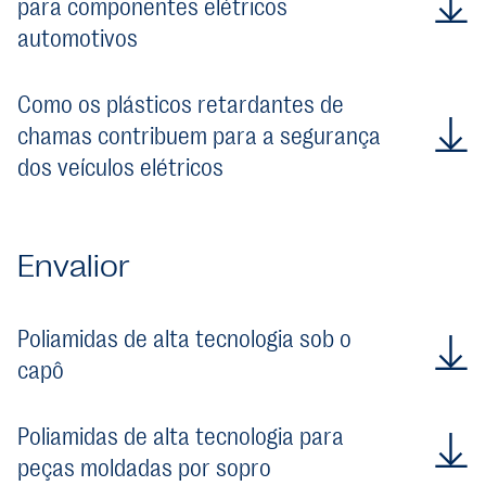
para componentes elétricos
automotivos
Como os plásticos retardantes de
chamas contribuem para a segurança
dos veículos elétricos
Envalior
Poliamidas de alta tecnologia sob o
capô
Poliamidas de alta tecnologia para
peças moldadas por sopro