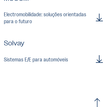
Electromobilidade: soluções orientadas
para o futuro
Solvay
Sistemas E/E para automóveis