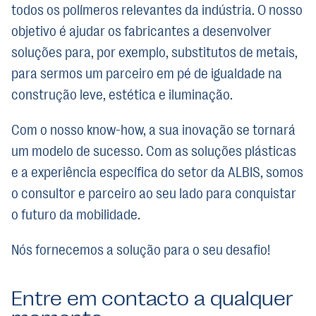
todos os polímeros relevantes da indústria. O nosso
objetivo é ajudar os fabricantes a desenvolver
soluções para, por exemplo, substitutos de metais,
para sermos um parceiro em pé de igualdade na
construção leve, estética e iluminação.
Com o nosso know-how, a sua inovação se tornará
um modelo de sucesso. Com as soluções plásticas
e a experiência específica do setor da ALBIS, somos
o consultor e parceiro ao seu lado para conquistar
o futuro da mobilidade.
Nós fornecemos a solução para o seu desafio!
Entre em contacto a qualquer