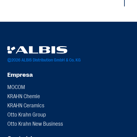
©2026 ALBIS Distribution GmbH & Co. KG
Empresa
MOCOM
KRAHN Chemie
KRAHN Ceramics
Otto Krahn Group
Otto Krahn New Business