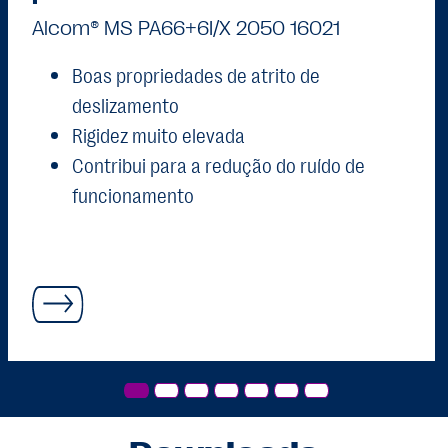
Alcom® MS PA66+6I/X 2050 16021
Boas propriedades de atrito de
deslizamento
Rigidez muito elevada
Contribui para a redução do ruído de
funcionamento