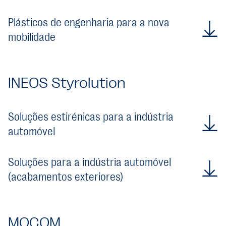
Plásticos de engenharia para a nova
mobilidade
INEOS Styrolution
Soluções estirénicas para a indústria
automóvel
Soluções para a indústria automóvel
(acabamentos exteriores)
MOCOM