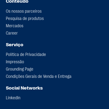
Conteúdo
Os nossos parceiros
Pesquisa de produtos
Mercados
Career
Serviço
Política de Privacidade
Impressão
Grounding Page
Condições Gerais de Venda e Entrega
Social Networks
LinkedIn