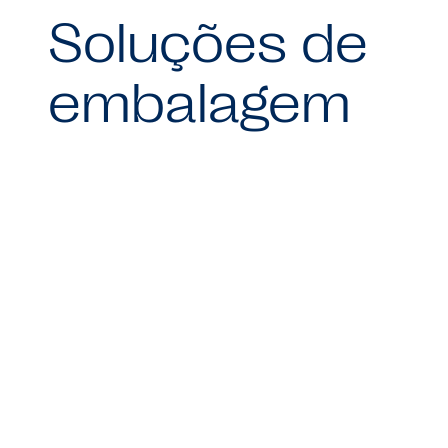
Soluções de
embalagem