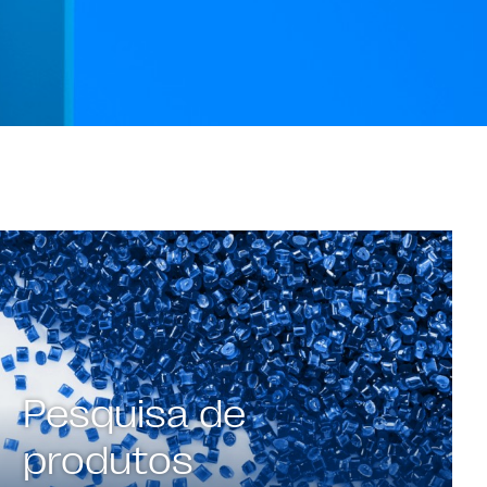
Pesquisa de
produtos