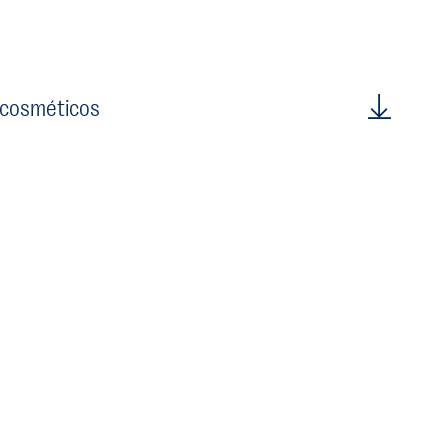
 cosméticos