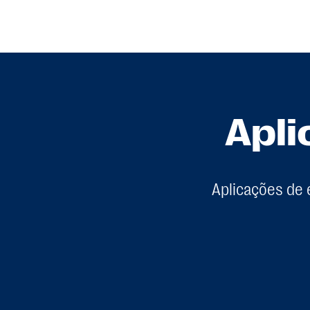
Apli
Aplicações de 