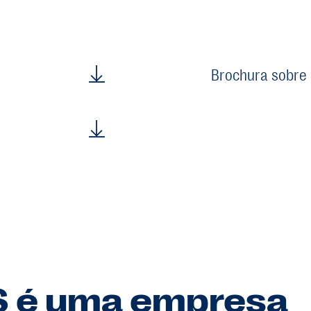
Brochura sobre
S é uma empresa