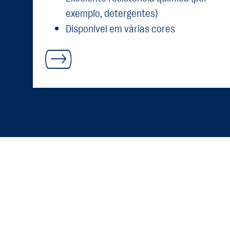
exemplo, detergentes)
Disponível em várias cores