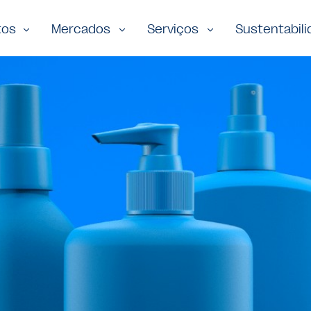
tos
Mercados
Serviços
Sustentabil