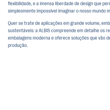
flexibilidade, e a imensa liberdade de design que pe
simplesmente impossível imaginar o nosso mundo m
Quer se trate de aplicações em grande volume, emb
sustentáveis: a ALBIS compreende em detalhe os req
embalagens moderna e oferece soluções que vão de
produção.