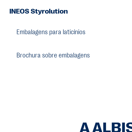
INEOS Styrolution
Embalagens para laticínios
Brochura sobre embalagens
A ALBI