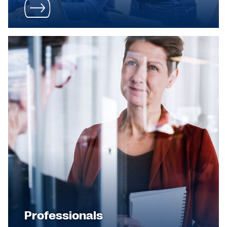
Professionals