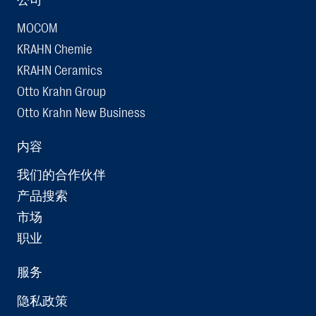
MOCOM
KRAHN Chemie
KRAHN Ceramics
Otto Krahn Group
Otto Krahn New Business
内容
我们的合作伙伴
产品搜索
市场
职业
服务
隐私政策