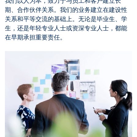
我们以人为本，致力于与员工和客户建立长
期、合作伙伴关系。我们的业务建立在建设性
关系和平等交流的基础上。无论是毕业生、学
生，还是年轻专业人士或资深专业人士，都能
在早期承担重要责任。