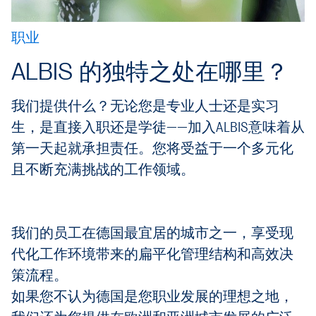
职业
ALBIS 的独特之处在哪里？
我们提供什么？无论您是专业人士还是实习
生，是直接入职还是学徒——加入ALBIS意味着从
第一天起就承担责任。您将受益于一个多元化
且不断充满挑战的工作领域。
我们的员工在德国最宜居的城市之一，享受现
代化工作环境带来的扁平化管理结构和高效决
策流程。
如果您不认为德国是您职业发展的理想之地，