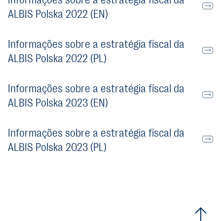
ALBIS Polska 2022 (EN)
Informações sobre a estratégia fiscal da
ALBIS Polska 2022 (PL)
Informações sobre a estratégia fiscal da
ALBIS Polska 2023 (EN)
Informações sobre a estratégia fiscal da
ALBIS Polska 2023 (PL)