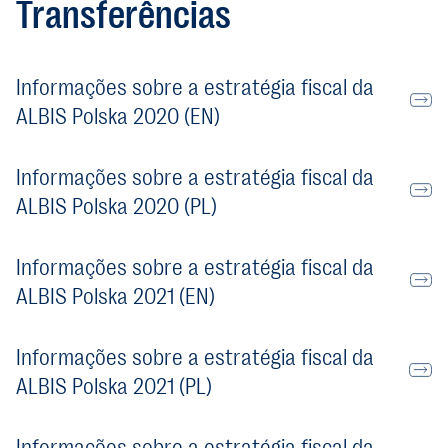
Transferências
Informações sobre a estratégia fiscal da
ALBIS Polska 2020 (EN)
Informações sobre a estratégia fiscal da
ALBIS Polska 2020 (PL)
Informações sobre a estratégia fiscal da
ALBIS Polska 2021 (EN)
Informações sobre a estratégia fiscal da
ALBIS Polska 2021 (PL)
Informações sobre a estratégia fiscal da