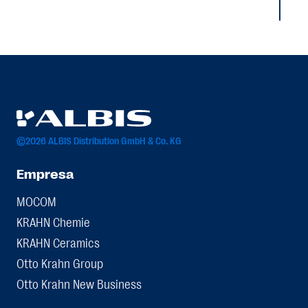
©2026 ALBIS Distribution GmbH & Co. KG
Empresa
MOCOM
KRAHN Chemie
KRAHN Ceramics
Otto Krahn Group
Otto Krahn New Business