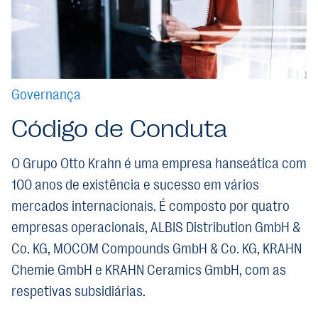
Governança
Código de Conduta
O Grupo Otto Krahn é uma empresa hanseática com
100 anos de existência e sucesso em vários
mercados internacionais. É composto por quatro
empresas operacionais, ALBIS Distribution GmbH &
Co. KG, MOCOM Compounds GmbH & Co. KG, KRAHN
Chemie GmbH e KRAHN Ceramics GmbH, com as
respetivas subsidiárias.