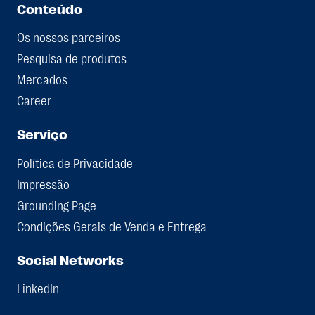
Conteúdo
Os nossos parceiros
Pesquisa de produtos
Mercados
Career
Serviço
Política de Privacidade
Impressão
Grounding Page
Condições Gerais de Venda e Entrega
Social Networks
LinkedIn