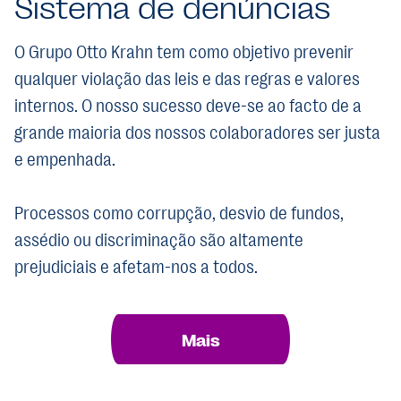
Sistema de denúncias
O Grupo Otto Krahn tem como objetivo prevenir
qualquer violação das leis e das regras e valores
internos. O nosso sucesso deve-se ao facto de a
grande maioria dos nossos colaboradores ser justa
e empenhada.
Processos como corrupção, desvio de fundos,
assédio ou discriminação são altamente
prejudiciais e afetam-nos a todos.
Mais