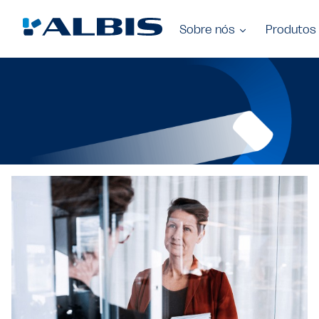
Sobre nós
Produtos